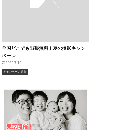
全国どこでも出張無料！夏の撮影キャン
ペーン
2026/7/19
キャンペーン撮影