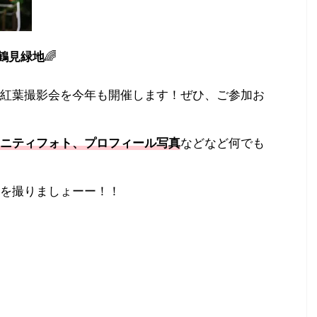
n鶴見緑地
🌈
紅葉撮影会を今年も開催します！ぜひ、ご参加お
ニティフォト、プロフィール写真
などなど何でも
を撮りましょーー！！