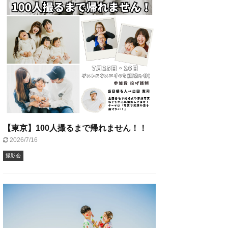
【東京】100人撮るまで帰れません！！
2026/7/16
撮影会