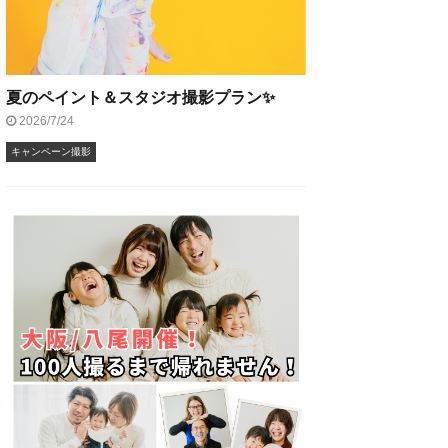
夏のペイント＆スタジオ撮影プラン✨
2026/7/24
キャンペーン撮影