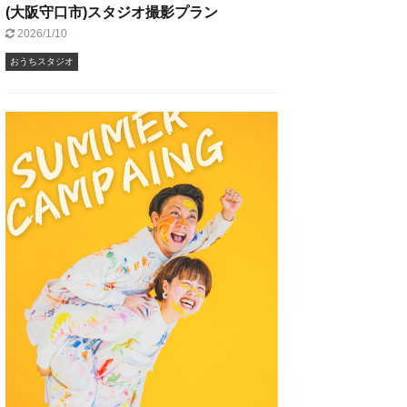
(大阪守口市)スタジオ撮影プラン
2026/1/10
おうちスタジオ