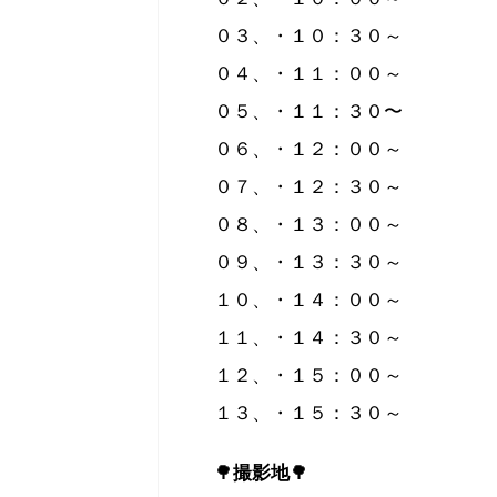
０３、・１０：３０～
０４、・１１：００～
０５、・１１：３０〜
０６、・１２：００～
０７、・１２：３０～
０８、・１３：００～
０９、・１３：３０～
１０、・１４：００～
１１、・１４：３０～
１２、・１５：００～
１３、・１５：３０～
🌳
撮影地
🌳