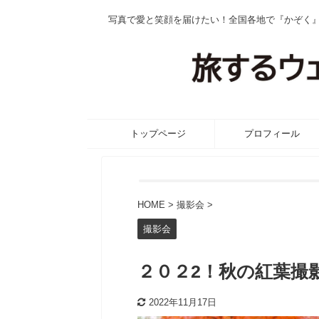
写真で愛と笑顔を届けたい！全国各地で『かぞく
トップページ
プロフィール
HOME
>
撮影会
>
撮影会
２０２2！秋の紅葉撮
2022年11月17日