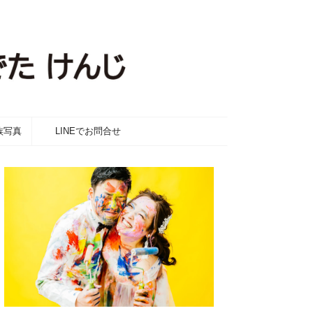
族写真
LINEでお問合せ