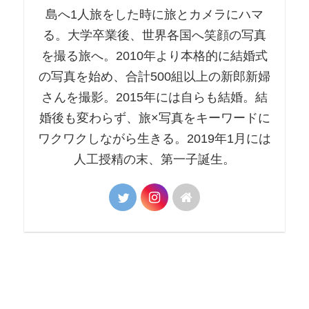
島へ1人旅をした時に旅とカメラにハマ
る。大学卒業後、世界各国へ笑顔の写真
を撮る旅へ。2010年より本格的に結婚式
の写真を始め、合計500組以上の新郎新婦
さんを撮影。2015年には自らも結婚。結
婚後も変わらず、旅×写真をキーワードに
ワクワクしながら生きる。2019年1月には
人工授精の末、第一子誕生。
旅するウェディングカメラマン いでた