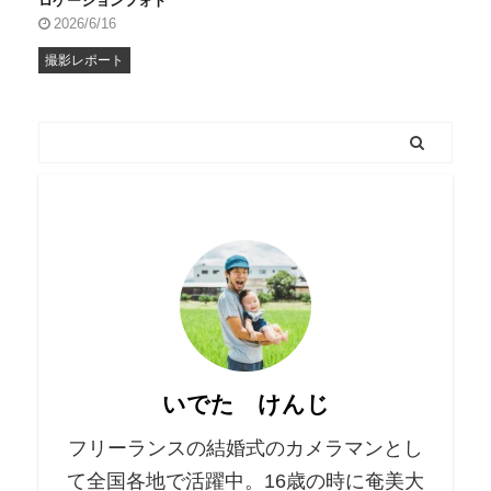
ロケーションフォト
2026/6/16
撮影レポート
いでた けんじ
フリーランスの結婚式のカメラマンとし
て全国各地で活躍中。16歳の時に奄美大