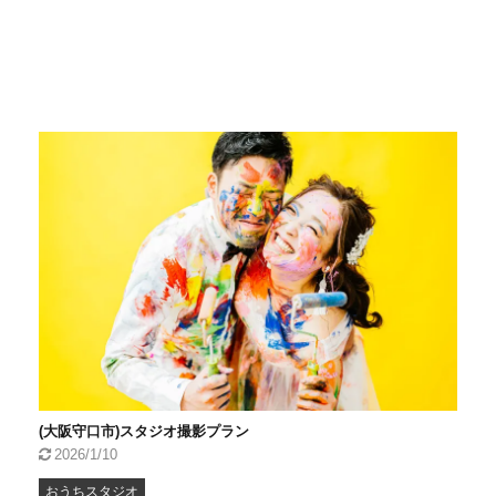
(大阪守口市)スタジオ撮影プラン
2026/1/10
おうちスタジオ