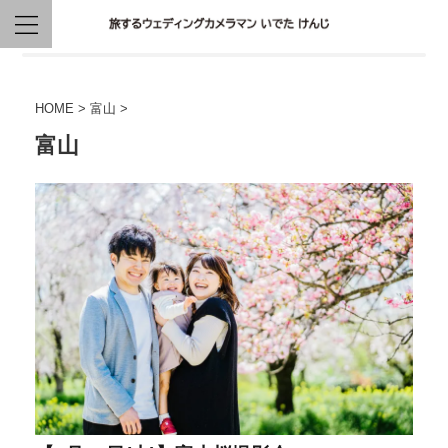
HOME
>
富山
>
富山