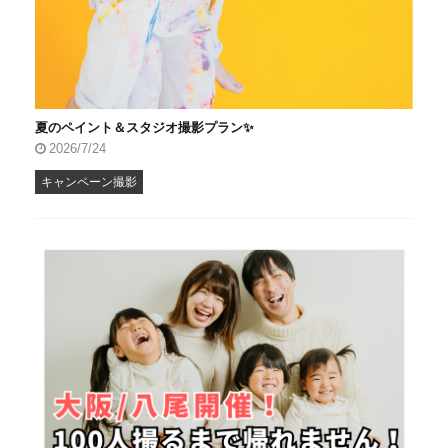
夏のペイント＆スタジオ撮影プラン✨
2026/7/24
キャンペーン撮影