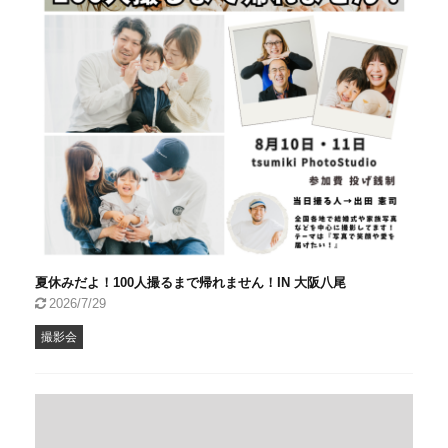
夏休みだよ！100人撮るまで帰れません！IN 大阪八尾
2026/7/29
撮影会