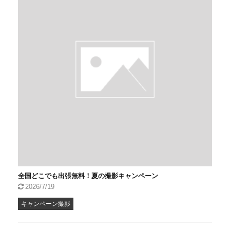
全国どこでも出張無料！夏の撮影キャンペーン
2026/7/19
キャンペーン撮影