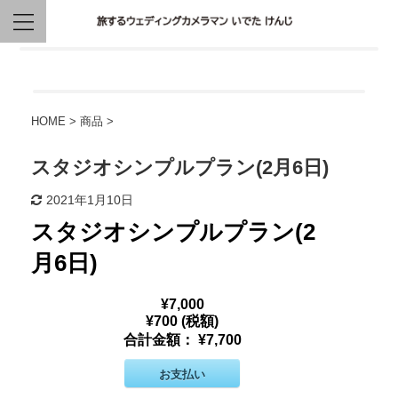
HOME
>
商品
>
スタジオシンプルプラン(2月6日)
2021年1月10日
スタジオシンプルプラン(2
月6日)
¥7,000
¥700 (税額)
合計金額：
¥7,700
お支払い