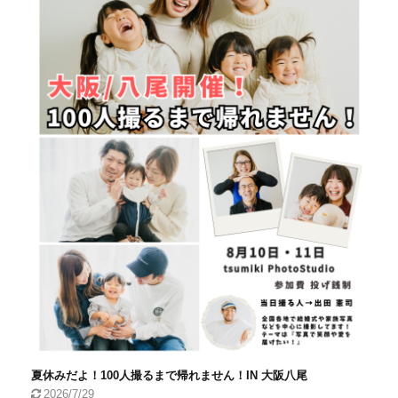
夏休みだよ！100人撮るまで帰れません！IN 大阪八尾
2026/7/29