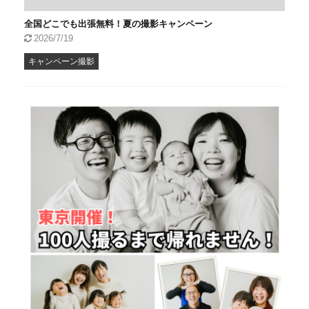
全国どこでも出張無料！夏の撮影キャンペーン
2026/7/19
キャンペーン撮影