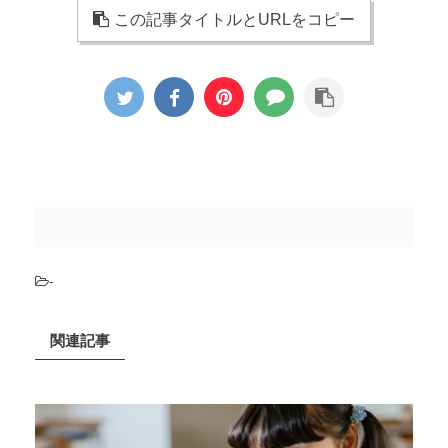
この記事タイトルとURLをコピー
-
関連記事