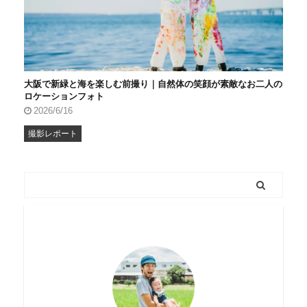
大阪で新緑と海を楽しむ前撮り｜自然体の笑顔が素敵なお二人の
ロケーションフォト
2026/6/16
撮影レポート