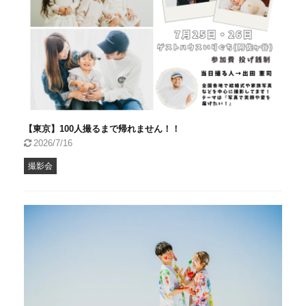
【東京】100人撮るまで帰れません！！
2026/7/16
撮影会