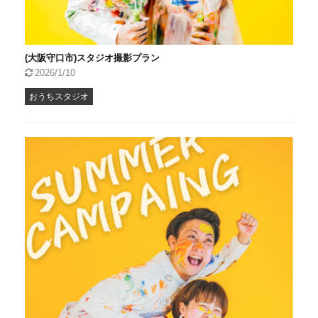
(大阪守口市)スタジオ撮影プラン
2026/1/10
おうちスタジオ