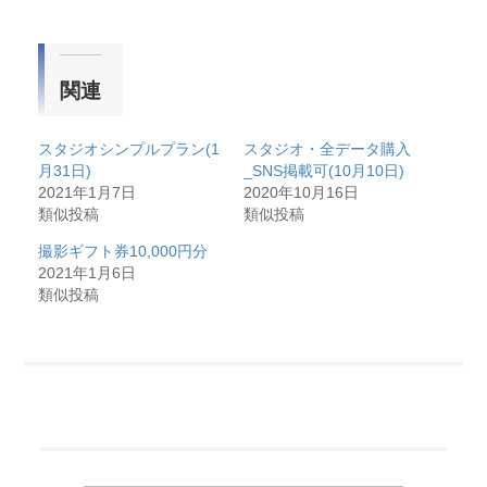
関連
スタジオシンプルプラン(1
スタジオ・全データ購入
月31日)
_SNS掲載可(10月10日)
2021年1月7日
2020年10月16日
類似投稿
類似投稿
撮影ギフト券10,000円分
2021年1月6日
類似投稿