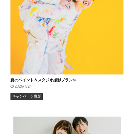
夏のペイント＆スタジオ撮影プラン✨
2026/7/24
キャンペーン撮影