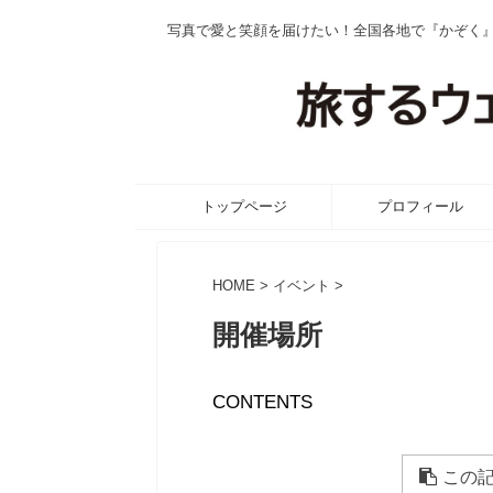
写真で愛と笑顔を届けたい！全国各地で『かぞく
トップページ
プロフィール
HOME
>
イベント
>
開催場所
CONTENTS
この記