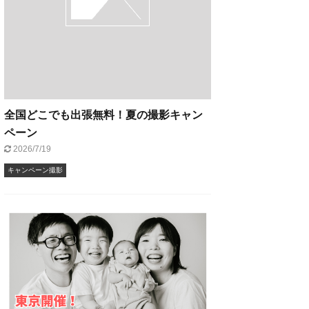
全国どこでも出張無料！夏の撮影キャン
ペーン
2026/7/19
キャンペーン撮影