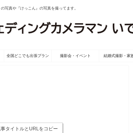
』の写真や『けっこん』の写真を撮ってます。
全国どこでも出張プラン
撮影会・イベント
結婚式撮影・家
事タイトルとURLをコピー