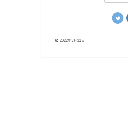
2022年3月31日