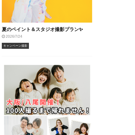
夏のペイント＆スタジオ撮影プラン✨
2026/7/24
キャンペーン撮影