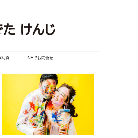
族写真
LINEでお問合せ