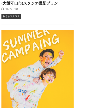
(大阪守口市)スタジオ撮影プラン
2026/1/10
おうちスタジオ